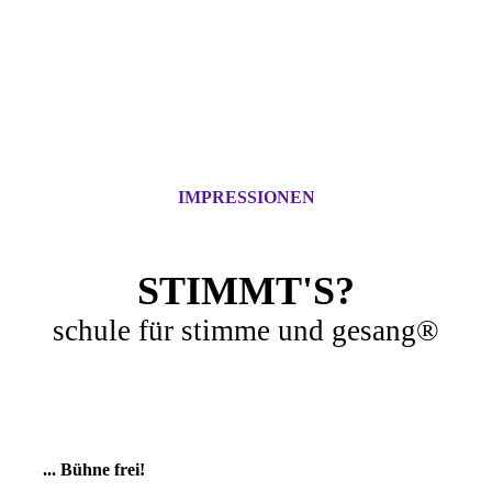
IMPRESSIONEN
STIMMT'S?
schule für stimme und gesang®
... Bühne frei!