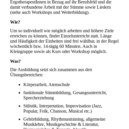
ErgotherapeutInnen in Bezug auf ihr Berufsfeld und die
damit verbundene Arbeit mit der Stimme sowie Liedern
(siehe auch Workshops und Weiterbildung).
Wie?
Um so individuell wie möglich arbeiten und höhere Ziele
erreichen zu können, findet Einzelunterricht statt. Länge
und Häufigkeit der Einheiten sind frei wählbar, in der Regel
wöchentlich bzw. 14-tägig 60 Minuten. Auch in
Kleingruppe sowie als Kurs oder Workshop möglich.
Was?
Die Ausbildung setzt sich zusammen aus den
Übungsbereichen:
Körperarbeit, Atemschule
funktionale Stimmbildung, Gesangsunterricht,
Sprecherziehung
Stilistik, Interpretation, Improvisation (Jazz,
Popular, Folk, Chanson, Musical etc.)
Gehörbildung, Rhythmustraining, allgemeine
Musiklehre, Musikgeschichte & Literatur,